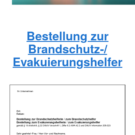
Bestellung zur
Brandschutz-/
Evakuierungshelfer